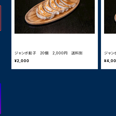
ジャンボ餃子 20個 2,000円 送料別
ジャンボ
¥2,000
¥4,0