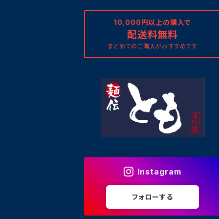
10,000円以上の購入で
配送料無料
まとめてのご購入がおすすめです
Instagram
フォローする