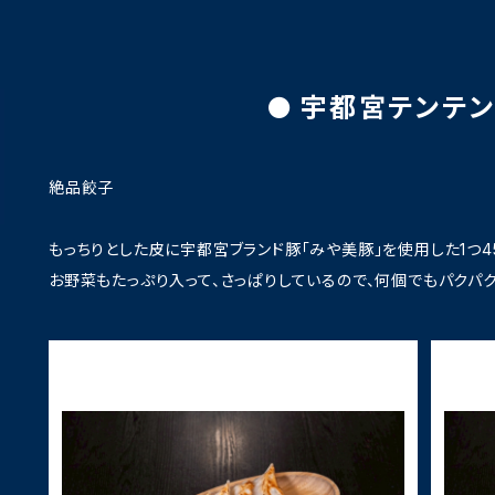
宇都宮テンテ
絶品餃子
もっちりとした皮に宇都宮ブランド豚「みや美豚」を使用した1つ4
お野菜もたっぷり入って、さっぱりしているので、何個でもパクパ