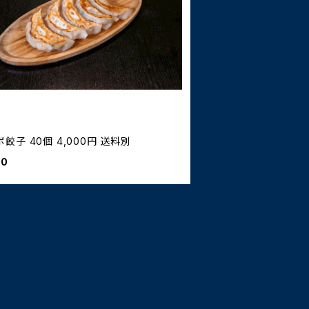
餃子 40個 4,000円 送料別
00